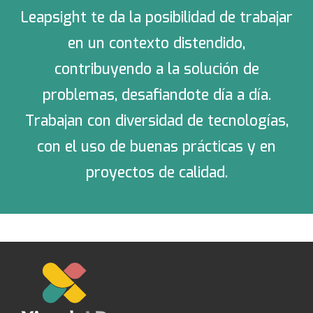
Leapsight te da la posibilidad de trabajar
en un contexto distendido,
contribuyendo a la solución de
problemas, desafiandote día a día.
Trabajan con diversidad de tecnologías,
con el uso de buenas prácticas y en
proyectos de calidad.