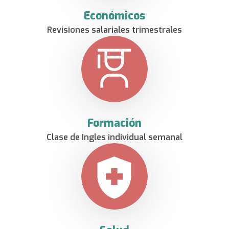
Económicos
Revisiones salariales trimestrales
Formación
Clase de Ingles individual semanal