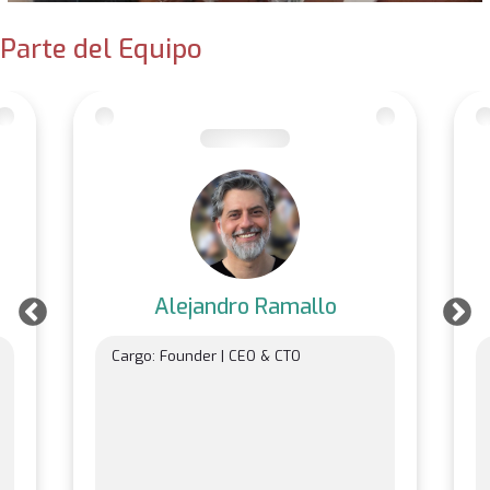
Parte del Equipo
Alejandro Ramallo
Cargo
: Founder | CEO & CTO