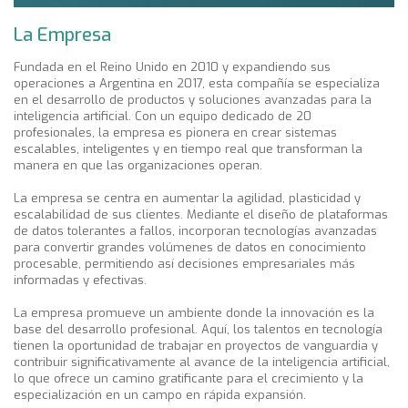
La Empresa
Fundada en el Reino Unido en 2010 y expandiendo sus
operaciones a Argentina en 2017, esta compañía se especializa
en el desarrollo de productos y soluciones avanzadas para la
inteligencia artificial. Con un equipo dedicado de 20
profesionales, la empresa es pionera en crear sistemas
escalables, inteligentes y en tiempo real que transforman la
manera en que las organizaciones operan.
La empresa se centra en aumentar la agilidad, plasticidad y
escalabilidad de sus clientes. Mediante el diseño de plataformas
de datos tolerantes a fallos, incorporan tecnologías avanzadas
para convertir grandes volúmenes de datos en conocimiento
procesable, permitiendo así decisiones empresariales más
informadas y efectivas.
La empresa promueve un ambiente donde la innovación es la
base del desarrollo profesional. Aquí, los talentos en tecnología
tienen la oportunidad de trabajar en proyectos de vanguardia y
contribuir significativamente al avance de la inteligencia artificial,
lo que ofrece un camino gratificante para el crecimiento y la
especialización en un campo en rápida expansión.